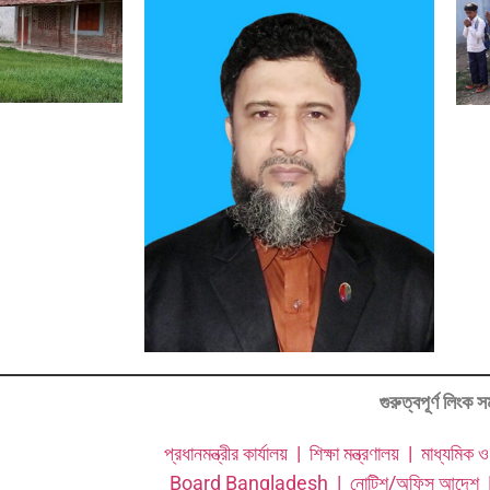
গুরুত্বপূর্ণ লিংক স
প্রধানমন্ত্রীর কার্যালয় |
শিক্ষা মন্ত্রণালয় |
মাধ্যমিক ও
Board Bangladesh |
নোটিশ/অফিস আদেশ