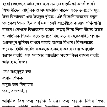
হবো। এক্ষেত্রে আজকের ছাত্র সমাজের ভুমিকা অনস্বীকার্য।
শিক্ষার্থীদের আধুনিক ও সমসাময়িক মানের গড়ে তুলতে”বসুয়া
উচ্চ বিদ্যালয়” এক উজ্জ্বল দৃষ্টান্ত। এই বিদ্যানিকেতনের নতুন
পদক্ষেপ ‘অনলাইন কার্যক্রম ‘ সেই প্রচেষ্টাকে বহুগুণ শক্তিশালী
করবে। দেশকে বিশ্বায়নের যাত্রায় নেতৃত্ব দিতে শিক্ষার্থীদের উন্নত
ও আধুনিক শিক্ষায় গড়ে তুলতে বিদ্যালয়ের ওয়েবসাইট প্রণয়ন
গুরুত্বপূর্ণ ভুমিকা রাখবে বলেই আমার বিশ্বাস। বিদ্যালয়ের
ওয়েবসাইটটি সংশ্লিষ্ট সকলকে ব্যবহার করার জন্য অনুরোধ
জ্ঞাপন করছি এবং সকলের আন্তরিক সহযোগিতা কামনা করছি।
আল্লাহ হাফিজ।
মোঃ মাহমুদুল হক
প্রধান শিক্ষক
বসুয়া উচ্চ বিদ্যালয়
পবা, রাজশাহী।
আধুনিক বিশ্ব তথ্য প্রযুক্তি নির্ভর। তথ্য প্রযুক্তি নির্ভর শিক্ষা